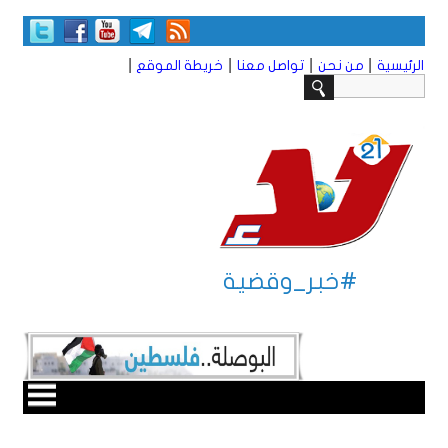
|
|
|
|
الرئيسية
من نحن
تواصل معنا
خريطة الموقع
#خبر_وقضية