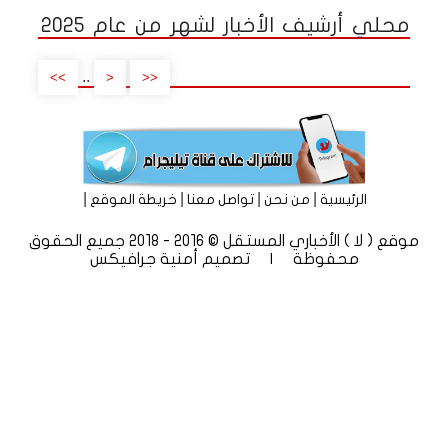
محلي أرشيف الأخبار لشهر من عام 2025
..
>>
<
<<
|
|
|
|
الرئيسية
من نحن
تواصل معنا
خريطة الموقع
موقع ( لا ) الأخباري المستقل © 2016 - 2018 جميع الحقوق
محفوظة | تصميم
أمنية جرافيكس