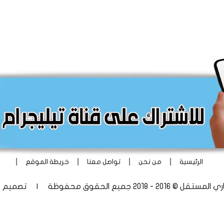
|
|
|
|
الرئيسية
من نحن
تواصل معنا
خريطة الموقع
 - 2018 جميع الحقوق محفوظة | تصميم
أ